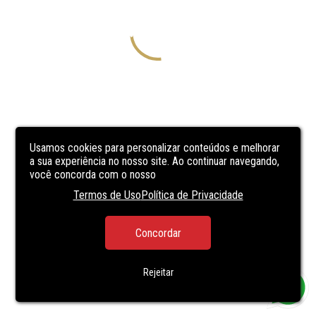
Usamos cookies para personalizar conteúdos e melhorar
a sua experiência no nosso site. Ao continuar navegando,
você concorda com o nosso
Termos de Uso
Política de Privacidade
Concordar
Rejeitar