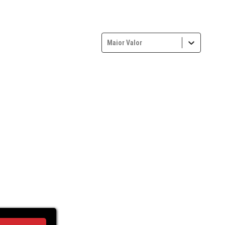
Maior Valor