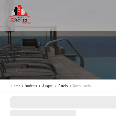
Home
Imóveis
Aluguel
Esteio
Novo esteio