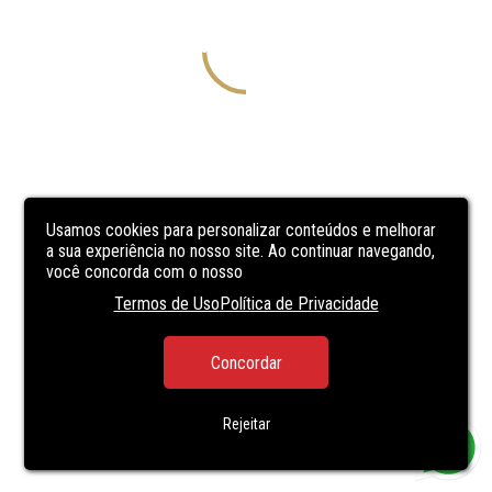
Usamos cookies para personalizar conteúdos e melhorar
a sua experiência no nosso site. Ao continuar navegando,
você concorda com o nosso
Termos de Uso
Política de Privacidade
Concordar
Rejeitar