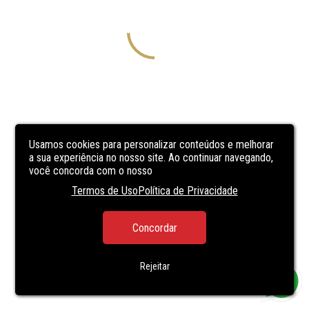
Usamos cookies para personalizar conteúdos e melhorar
a sua experiência no nosso site. Ao continuar navegando,
você concorda com o nosso
Termos de Uso
Política de Privacidade
Concordar
Rejeitar