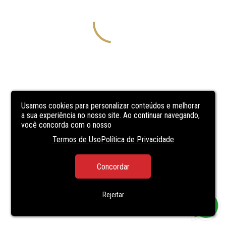
Usamos cookies para personalizar conteúdos e melhorar
a sua experiência no nosso site. Ao continuar navegando,
você concorda com o nosso
Termos de Uso
Política de Privacidade
Concordar
Rejeitar