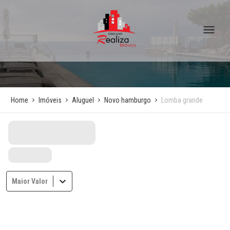
Home
Imóveis
Aluguel
Novo hamburgo
Lomba grande
Maior Valor