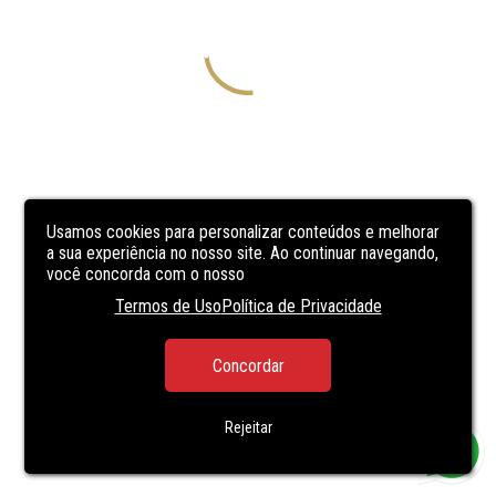
Usamos cookies para personalizar conteúdos e melhorar
a sua experiência no nosso site. Ao continuar navegando,
você concorda com o nosso
Termos de Uso
Política de Privacidade
Concordar
Rejeitar