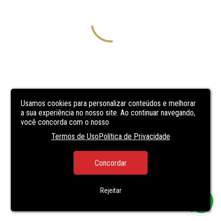
Usamos cookies para personalizar conteúdos e melhorar
a sua experiência no nosso site. Ao continuar navegando,
você concorda com o nosso
Termos de Uso
Política de Privacidade
Concordar
Rejeitar