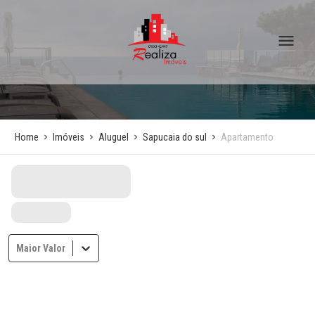
Home
Imóveis
Aluguel
Sapucaia do sul
Apartamento
Maior Valor