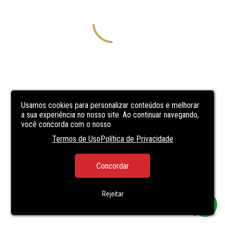
Usamos cookies para personalizar conteúdos e melhorar
a sua experiência no nosso site. Ao continuar navegando,
você concorda com o nosso
Termos de Uso
Política de Privacidade
Concordar
Rejeitar