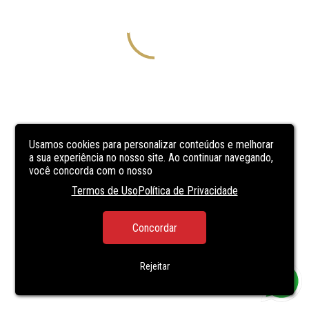
Usamos cookies para personalizar conteúdos e melhorar
a sua experiência no nosso site. Ao continuar navegando,
você concorda com o nosso
Termos de Uso
Política de Privacidade
Concordar
Rejeitar