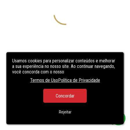
Usamos cookies para personalizar conteúdos e melhorar
a sua experiência no nosso site. Ao continuar navegando,
você concorda com o nosso
Termos de Uso
Política de Privacidade
Concordar
Rejeitar