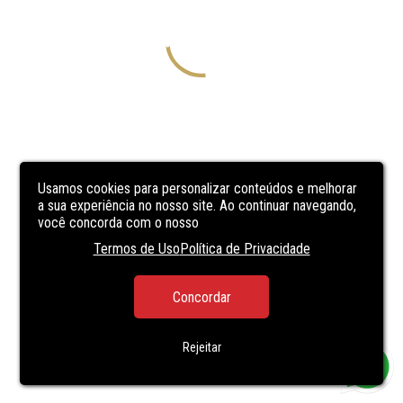
Usamos cookies para personalizar conteúdos e melhorar
a sua experiência no nosso site. Ao continuar navegando,
você concorda com o nosso
Termos de Uso
Política de Privacidade
Concordar
Rejeitar