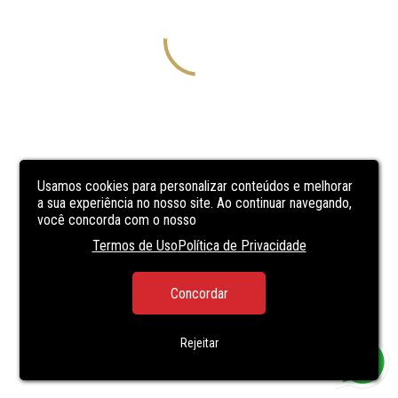
Usamos cookies para personalizar conteúdos e melhorar
a sua experiência no nosso site. Ao continuar navegando,
você concorda com o nosso
Termos de Uso
Política de Privacidade
Concordar
Rejeitar