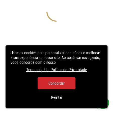
Usamos cookies para personalizar conteúdos e melhorar
a sua experiência no nosso site. Ao continuar navegando,
você concorda com o nosso
Termos de Uso
Política de Privacidade
Concordar
Rejeitar