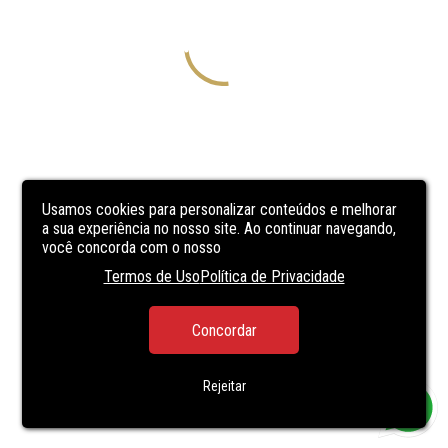
Usamos cookies para personalizar conteúdos e melhorar
a sua experiência no nosso site. Ao continuar navegando,
você concorda com o nosso
Termos de Uso
Política de Privacidade
Concordar
Rejeitar