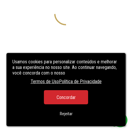
Usamos cookies para personalizar conteúdos e melhorar
a sua experiência no nosso site. Ao continuar navegando,
você concorda com o nosso
Termos de Uso
Política de Privacidade
Concordar
Rejeitar