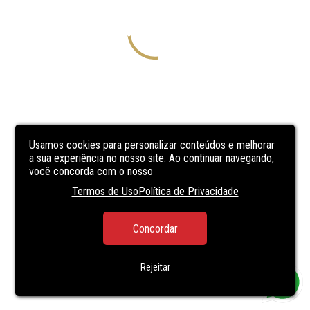
Usamos cookies para personalizar conteúdos e melhorar
a sua experiência no nosso site. Ao continuar navegando,
você concorda com o nosso
Termos de Uso
Política de Privacidade
Concordar
Rejeitar