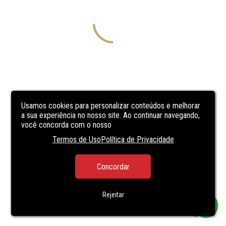
Usamos cookies para personalizar conteúdos e melhorar
a sua experiência no nosso site. Ao continuar navegando,
você concorda com o nosso
Termos de Uso
Política de Privacidade
Concordar
Rejeitar