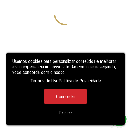
Usamos cookies para personalizar conteúdos e melhorar
a sua experiência no nosso site. Ao continuar navegando,
você concorda com o nosso
Termos de Uso
Política de Privacidade
Concordar
Rejeitar