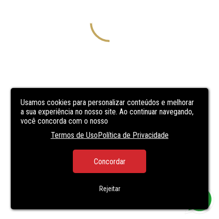
Usamos cookies para personalizar conteúdos e melhorar
a sua experiência no nosso site. Ao continuar navegando,
você concorda com o nosso
Termos de Uso
Política de Privacidade
Concordar
Rejeitar