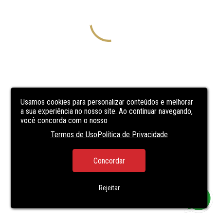
Usamos cookies para personalizar conteúdos e melhorar
a sua experiência no nosso site. Ao continuar navegando,
você concorda com o nosso
Termos de Uso
Política de Privacidade
Concordar
Rejeitar