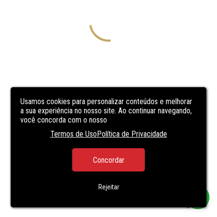
Usamos cookies para personalizar conteúdos e melhorar
a sua experiência no nosso site. Ao continuar navegando,
você concorda com o nosso
Termos de Uso
Política de Privacidade
Concordar
Rejeitar