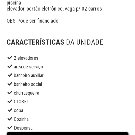
piscina

elevador, portão eletrônico, vaga p/ 02 carros

OBS: Pode ser financiado 

CARACTERÍSTICAS
DA UNIDADE
2 elevadores
área de serviço
banheiro auxiliar
banheiro social
churrasqueira
CLOSET
copa
Cozinha
Despensa