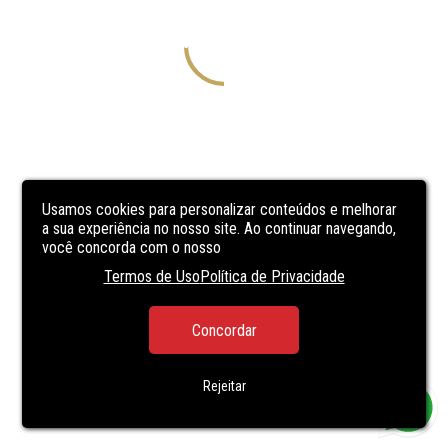
Usamos cookies para personalizar conteúdos e melhorar
a sua experiência no nosso site. Ao continuar navegando,
você concorda com o nosso
Termos de Uso
Política de Privacidade
Concordar
Rejeitar