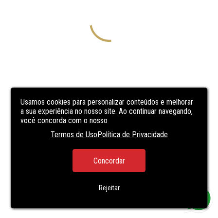
Usamos cookies para personalizar conteúdos e melhorar
a sua experiência no nosso site. Ao continuar navegando,
você concorda com o nosso
Termos de Uso
Política de Privacidade
Concordar
Rejeitar