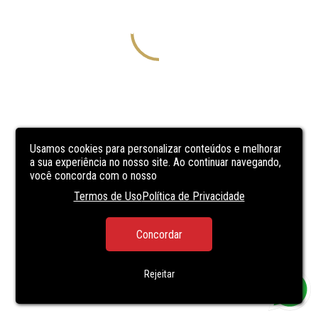
Usamos cookies para personalizar conteúdos e melhorar
a sua experiência no nosso site. Ao continuar navegando,
você concorda com o nosso
Termos de Uso
Política de Privacidade
Concordar
Rejeitar