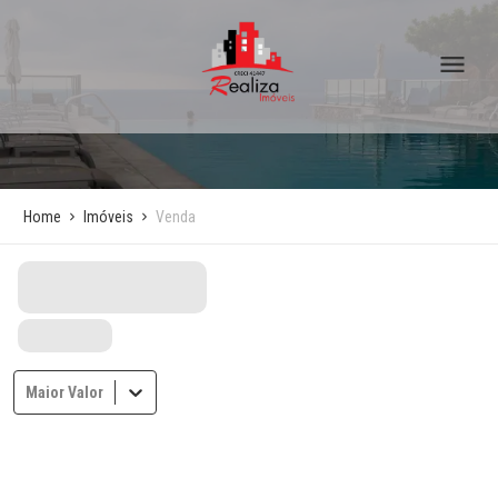
Home
Imóveis
Venda
Maior Valor