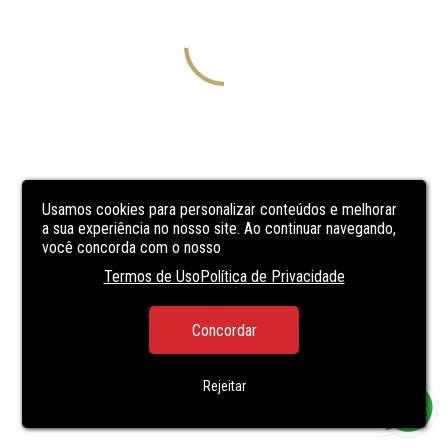
Usamos cookies para personalizar conteúdos e melhorar
a sua experiência no nosso site. Ao continuar navegando,
você concorda com o nosso
Termos de Uso
Política de Privacidade
Concordar
Rejeitar