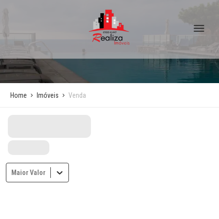
Home
Imóveis
Venda
Maior Valor