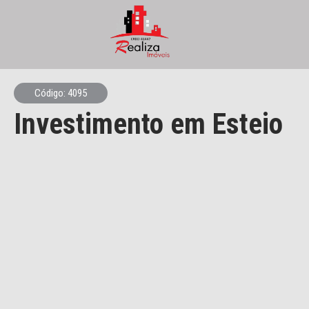
Código: 4095
Investimento em Esteio