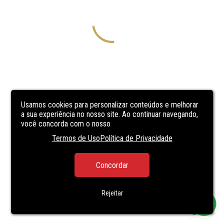
Usamos cookies para personalizar conteúdos e melhorar
a sua experiência no nosso site. Ao continuar navegando,
você concorda com o nosso
Termos de Uso
Política de Privacidade
Concordar
Rejeitar