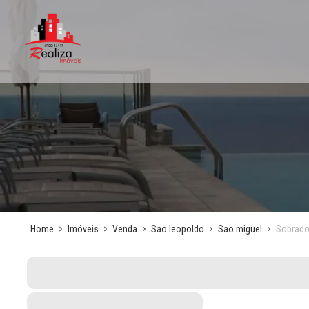
Home
Imóveis
Venda
Sao leopoldo
Sao miguel
Sobrad