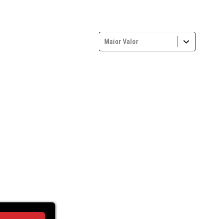
Maior Valor