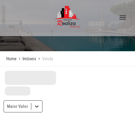
Home
Imóveis
Venda
Maior Valor