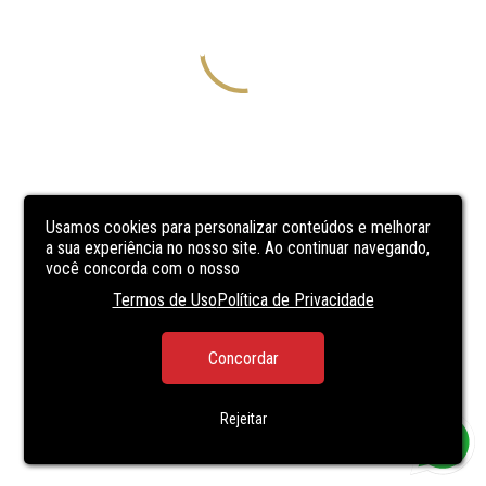
Usamos cookies para personalizar conteúdos e melhorar
a sua experiência no nosso site. Ao continuar navegando,
você concorda com o nosso
Termos de Uso
Política de Privacidade
Concordar
Rejeitar