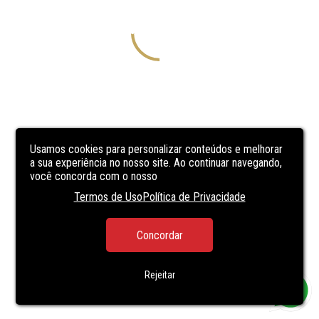
Usamos cookies para personalizar conteúdos e melhorar
a sua experiência no nosso site. Ao continuar navegando,
você concorda com o nosso
Termos de Uso
Política de Privacidade
Concordar
Rejeitar