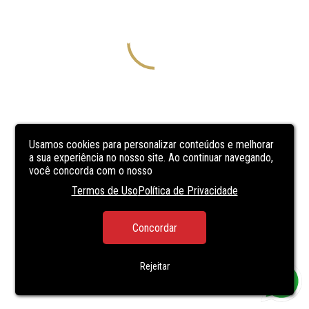
Usamos cookies para personalizar conteúdos e melhorar
a sua experiência no nosso site. Ao continuar navegando,
você concorda com o nosso
Termos de Uso
Política de Privacidade
Concordar
Rejeitar