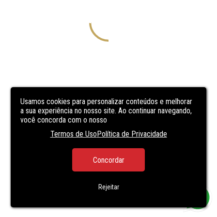
Usamos cookies para personalizar conteúdos e melhorar
a sua experiência no nosso site. Ao continuar navegando,
você concorda com o nosso
Termos de Uso
Política de Privacidade
Concordar
Rejeitar