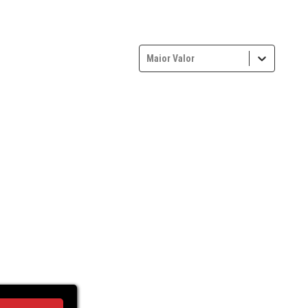
Maior Valor