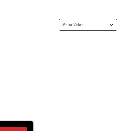
Maior Valor