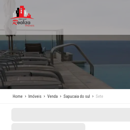
Home
Imóveis
Venda
Sapucaia do sul
Sete