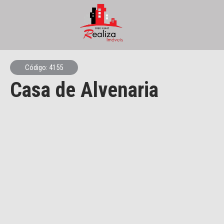
Código: 4155
Casa de Alvenaria