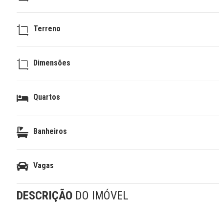
Terreno
Dimensões
Quartos
Banheiros
Vagas
DESCRIÇÃO
DO IMÓVEL